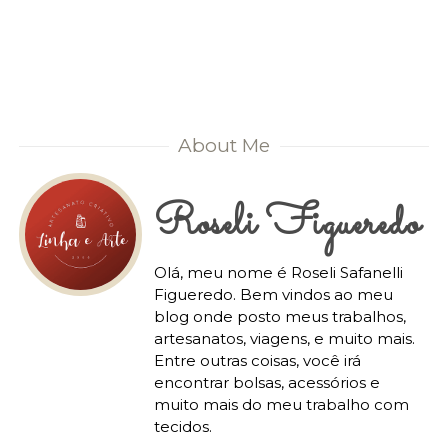
About Me
Roseli Figueredo
Olá, meu nome é Roseli Safanelli
Figueredo. Bem vindos ao meu
blog onde posto meus trabalhos,
artesanatos, viagens, e muito mais.
Entre outras coisas, você irá
encontrar bolsas, acessórios e
muito mais do meu trabalho com
tecidos.