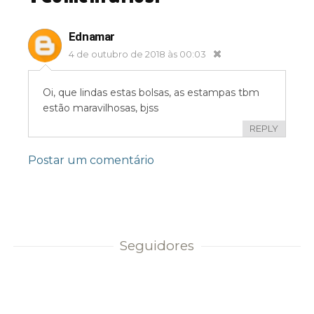
Ednamar
4 de outubro de 2018 às 00:03
Oi, que lindas estas bolsas, as estampas tbm
estão maravilhosas, bjss
REPLY
Postar um comentário
Seguidores