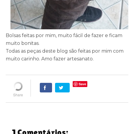
Bolsas feitas por mim, muito fácil de fazer e ficam
muito bonitas.
Todas as peças deste blog são feitas por mim com
muito carinho. Amo fazer artesanato.
Save
1 Comentários: