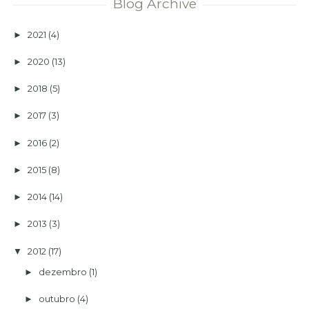
Blog Archive
2021
(4)
►
2020
(13)
►
2018
(5)
►
2017
(3)
►
2016
(2)
►
2015
(8)
►
2014
(14)
►
2013
(3)
►
2012
(17)
▼
dezembro
(1)
►
outubro
(4)
►