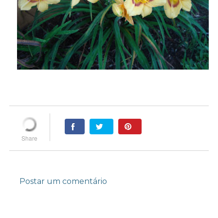
Postar um comentário