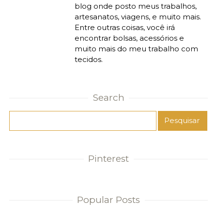
blog onde posto meus trabalhos,
artesanatos, viagens, e muito mais.
Entre outras coisas, você irá
encontrar bolsas, acessórios e
muito mais do meu trabalho com
tecidos.
Search
Pinterest
Popular Posts