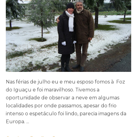
Nas férias de julho eu e meu esposo fomos à Foz
do Iguaçu e foi maravilhoso. Tivemos a
oportunidade de observar a neve em algumas
localidades por onde passamos, apesar do frio
intenso o espetáculo foi lindo, parecia imagens da
Europa. ...