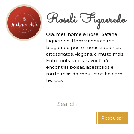
Roseli Figueredo
Olá, meu nome é Roseli Safanelli
Figueredo. Bem vindos ao meu
blog onde posto meus trabalhos,
artesanatos, viagens, e muito mais.
Entre outras coisas, você irá
encontrar bolsas, acessórios e
muito mais do meu trabalho com
tecidos.
Search