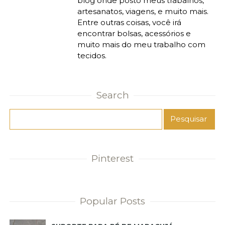
blog onde posto meus trabalhos,
artesanatos, viagens, e muito mais.
Entre outras coisas, você irá
encontrar bolsas, acessórios e
muito mais do meu trabalho com
tecidos.
Search
Pinterest
Popular Posts