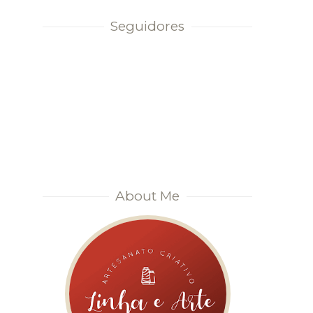
Seguidores
About Me