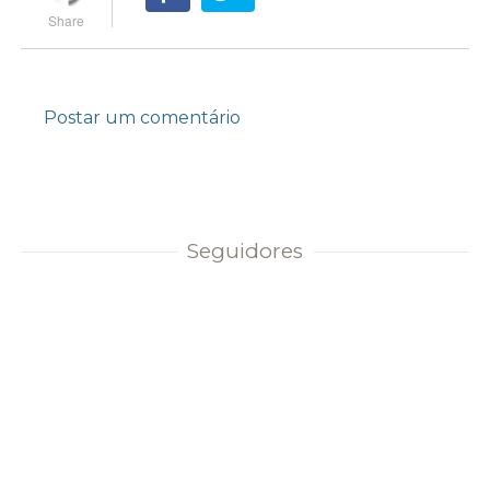
Postar um comentário
Seguidores