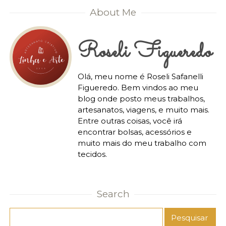
About Me
Roseli Figueredo
Olá, meu nome é Roseli Safanelli
Figueredo. Bem vindos ao meu
blog onde posto meus trabalhos,
artesanatos, viagens, e muito mais.
Entre outras coisas, você irá
encontrar bolsas, acessórios e
muito mais do meu trabalho com
tecidos.
Search