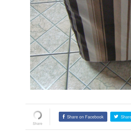
Share on Facebook
Share