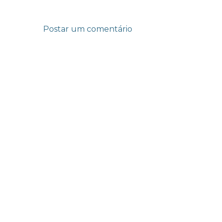
Postar um comentário