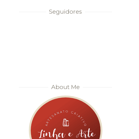
Seguidores
About Me