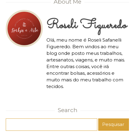
About Me
Roseli Figueredo
Olá, meu nome é Roseli Safanelli
Figueredo. Bem vindos ao meu
blog onde posto meus trabalhos,
artesanatos, viagens, e muito mais.
Entre outras coisas, você irá
encontrar bolsas, acessórios e
muito mais do meu trabalho com
tecidos.
Search