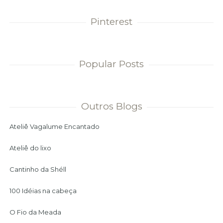
Pinterest
Popular Posts
Outros Blogs
Ateliê Vagalume Encantado
Ateliê do lixo
Cantinho da Shéll
100 Idéias na cabeça
O Fio da Meada