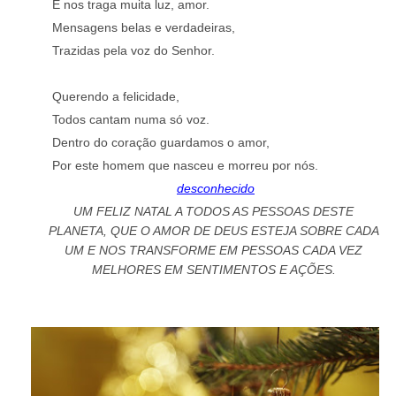
E nos traga muita luz, amor.
Mensagens belas e verdadeiras,
Trazidas pela voz do Senhor.
Querendo a felicidade,
Todos cantam numa só voz.
Dentro do coração guardamos o amor,
Por este homem que nasceu e morreu por nós.
desconhecido
UM FELIZ NATAL A TODOS AS PESSOAS DESTE
PLANETA, QUE O AMOR DE DEUS ESTEJA SOBRE CADA
UM E NOS TRANSFORME EM PESSOAS CADA VEZ
MELHORES EM SENTIMENTOS E AÇÕES.