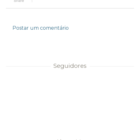
Postar um comentário
Seguidores